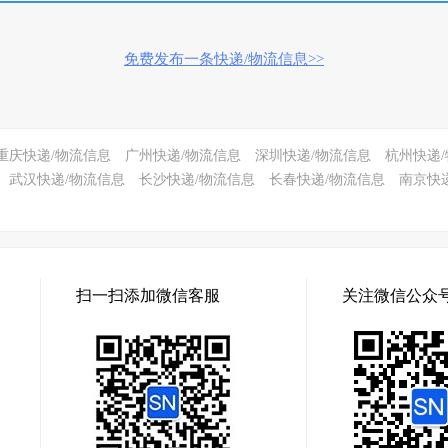
免费发布一条快递/物流信息>>
重庆快递/物流信息
广州快递/物流信息
深圳快递/物流信息
杭州快递
武汉快递/物流信息
长沙快递/物流信息
长春快递/物流信息
南京快
扫一扫添加微信客服
关注微信公众