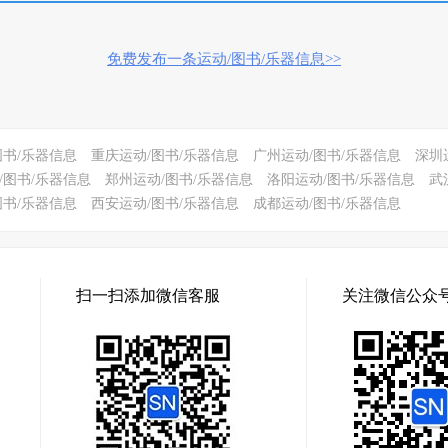
免费发布一条运动/图书/乐器信息>>
图书/乐器信息
重庆运动/图书/乐器信息
广州运动/图书/乐器信息
深圳
/图书/乐器信息
郑州运动/图书/乐器信息
洛阳运动/图书/乐器信息
武
图书/乐器信息
西安运动/图书/乐器信息
成都运动/图书/乐器信息
扫一扫添加微信客服
关注微信公众