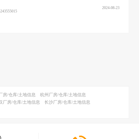
2024-08-23
555015
厂房/仓库/土地信息
杭州厂房/仓库/土地信息
汉厂房/仓库/土地信息
长沙厂房/仓库/土地信息
号